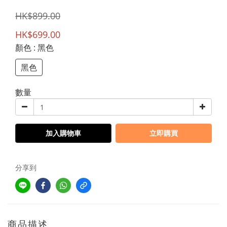
HK$899.00
HK$699.00
顏色
: 黑色
黑色
數量
加入購物車
立即購買
分享到
商品描述