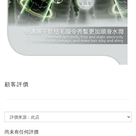
顧客評價
尚未有任何評價