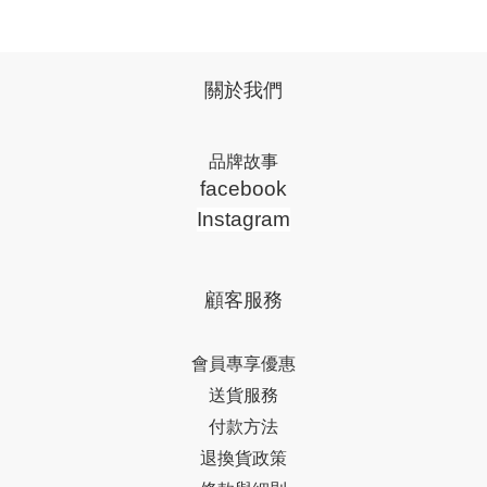
關於我們
品牌故事
facebook
Instagram
顧客服務
會員專享優惠
送貨服務
付款方法
退換貨政策