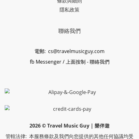
條款與細則
隱私政策
聯絡我們
電郵:
cs@travelmusicguy.com
fb Messenger
/ 上面按制 - 聯絡我們
2026 © Travel Music Guy | 樂伴遊
管轄法律: 本服務條款及我們向您提供的其他任何協議均受