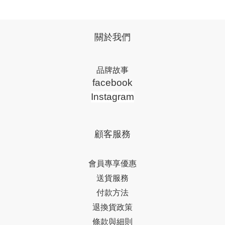
關於我們
品牌故事
facebook
Instagram
顧客服務
會員專享優惠
送貨服務
付款方法
退換貨政策
條款與細則