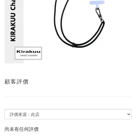
顧客評價
尚未有任何評價