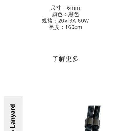
尺寸：6mm
顏色：黑色
規格：20V 3A 60W
長度：160cm
了解更多