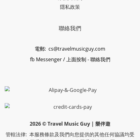
隱私政策
聯絡我們
電郵:
cs@travelmusicguy.com
fb Messenger
/ 上面按制 - 聯絡我們
2026 © Travel Music Guy | 樂伴遊
管轄法律: 本服務條款及我們向您提供的其他任何協議均受