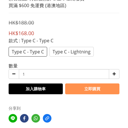
買滿 $600 免運費 (港澳地區)
HK$188.00
HK$168.00
款式
: Type C - Type C
Type C - Type C
Type C - Lightning
數量
加入購物車
立即購買
分享到